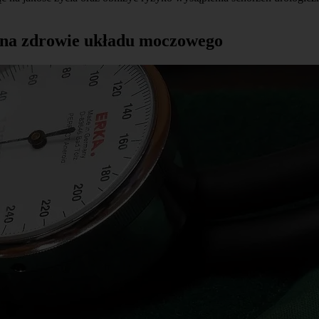
 na zdrowie układu moczowego