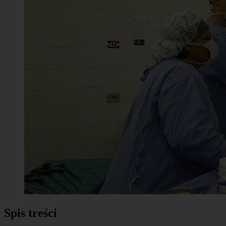
Spis treści