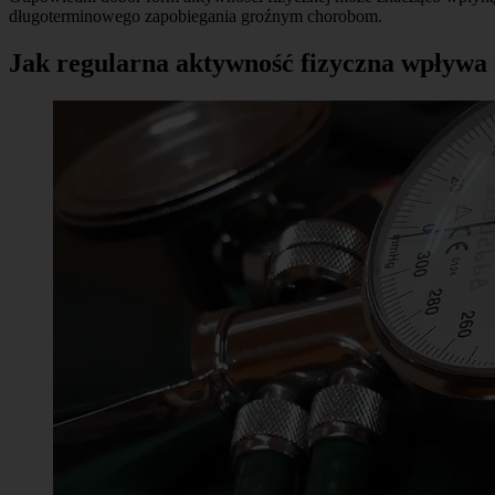
długoterminowego zapobiegania groźnym chorobom.
Jak regularna aktywność fizyczna wpływa