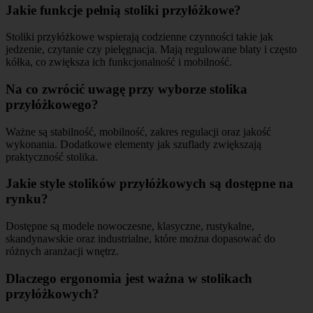
Jakie funkcje pełnią stoliki przyłóżkowe?
Stoliki przyłóżkowe wspierają codzienne czynności takie jak
jedzenie, czytanie czy pielęgnacja. Mają regulowane blaty i często
kółka, co zwiększa ich funkcjonalność i mobilność.
Na co zwrócić uwagę przy wyborze stolika
przyłóżkowego?
Ważne są stabilność, mobilność, zakres regulacji oraz jakość
wykonania. Dodatkowe elementy jak szuflady zwiększają
praktyczność stolika.
Jakie style stolików przyłóżkowych są dostępne na
rynku?
Dostępne są modele nowoczesne, klasyczne, rustykalne,
skandynawskie oraz industrialne, które można dopasować do
różnych aranżacji wnętrz.
Dlaczego ergonomia jest ważna w stolikach
przyłóżkowych?