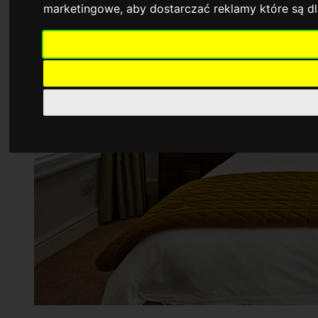
marketingowe
,
aby dostarczać reklamy które są d