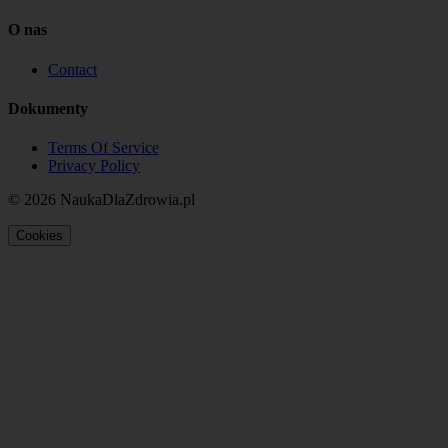
O nas
Contact
Dokumenty
Terms Of Service
Privacy Policy
© 2026 NaukaDlaZdrowia.pl
Cookies