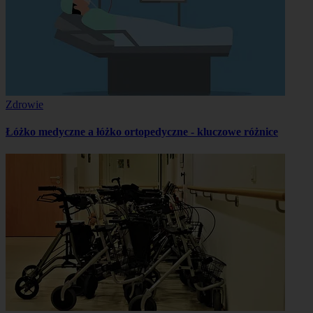
Zdrowie
Łóżko medyczne a łóżko ortopedyczne - kluczowe różnice