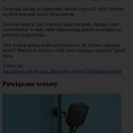
Zwracając uwagę na ergonomię, można zapewnić sobie komfort
użytkowania oraz unikać dyskomfortu.
Zarówno funkcje, jak i estetyka mają znaczenie, dlatego warto
zainwestować w stoły, które odpowiadają przede wszystkim na
potrzeby użytkownika.
Jakie funkcje pełnią stoliki przyłóżkowe i jak wybrać najlepszy
model? Właściwie dobrany stolik może znacząco poprawić jakość
życia.
Zobacz też
Jaki taboret pod prysznic dla seniora wybrać? Bezpieczne opcje
Powiązane tematy