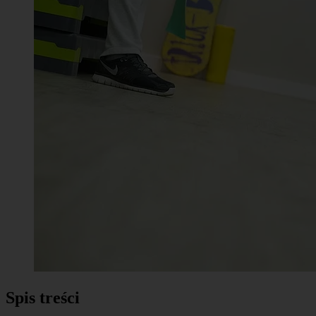
Spis treści