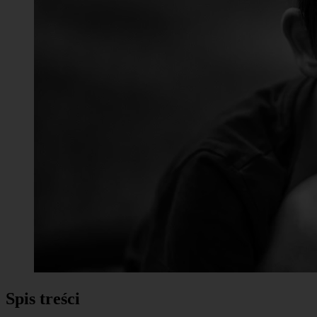
Spis treści